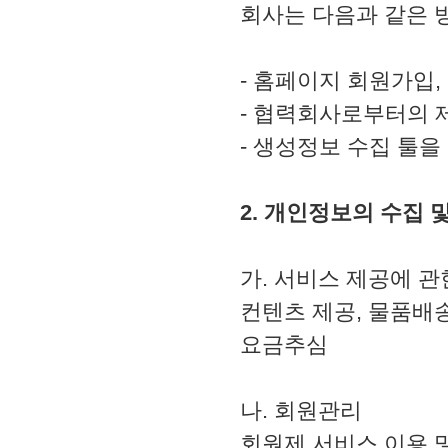
회사는 다음과 같은 
- 홈페이지 회원가입,
- 협력회사로부터의 
- 생성정보 수집 툴을
2. 개인정보의 수집 
가. 서비스 제공에 관
컨텐츠 제공, 물품배송
요금추심
나. 회원관리
회원제 서비스 이용 및