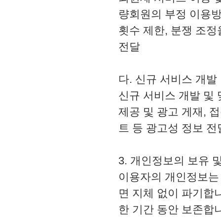
량회원의 부정 이용방
횟수 제한, 분쟁 조정
전달
다. 신규 서비스 개발
신규 서비스 개발 및 
제공 및 광고 게재, 
트 등 광고성 정보 전
3. 개인정보의 보유 
이용자의 개인정보는
면 지체 없이 파기합니
한 기간 동안 보존합