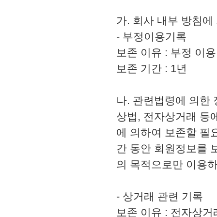
가. 회사 내부 방침에
- 부정이용기록
보존 이유 : 부정 이용
보존 기간 : 1년
나. 관련법령에 의한
상법, 전자상거래 등
에 의하여 보존할 필
간 동안 회원정보를 
의 목적으로만 이용하
- 상거래 관련 기록
보존 이유 : 전자상