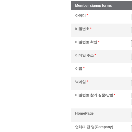
Member signup forms
아이디
*
비밀번호
*
비밀번호 확인
*
이메일 주소
*
이름
*
닉네임
*
비밀번호 찾기 질문/답변
*
HomePage
업체/기관 명(Company)