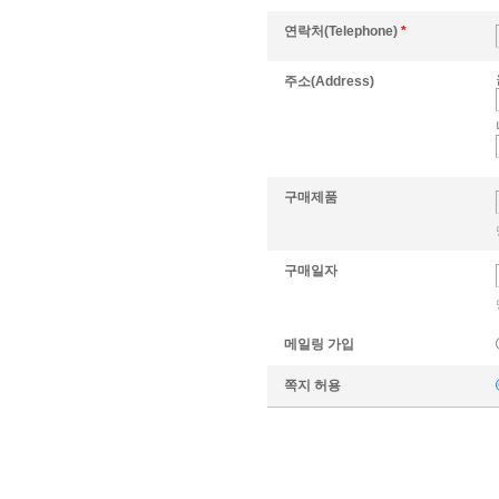
연락처(Telephone)
*
주소(Address)
구매제품
구매일자
메일링 가입
쪽지 허용