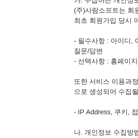
가. 수집하는 개인정
(주)사람소프트는 회
최초 회원가입 당시 
- 필수사항 : 아이디,
질문/답변
- 선택사항 : 홈페이
또한 서비스 이용과정
으로 생성되어 수집될
- IP Address, 
나. 개인정보 수집방