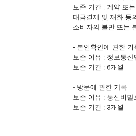
보존 기간 : 계약 또는
대금결제 및 재화 등의
소비자의 불만 또는 분
- 본인확인에 관한 기
보존 이유 : 정보통신
보존 기간 : 6개월
- 방문에 관한 기록
보존 이유 : 통신비
보존 기간 : 3개월