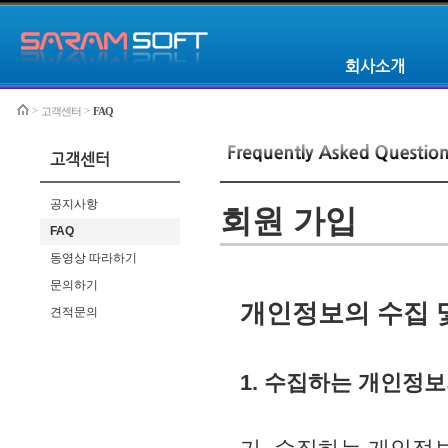
회사소개
>
>
고객센터
FAQ
Home
고객센터
공지사항
회원 가입
FAQ
동영상 따라하기
문의하기
개인정보의 수집 
견적문의
1. 수집하는 개인정