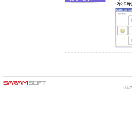
- 가이드라
사업자 